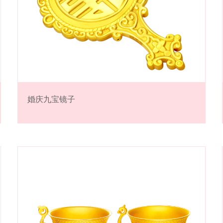
婚庆九宝镜子