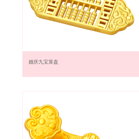
婚庆九宝算盘