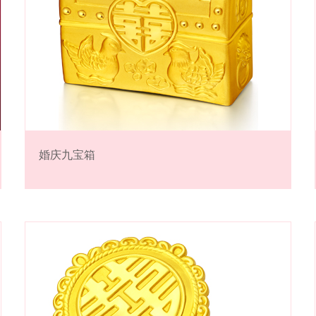
婚庆九宝箱