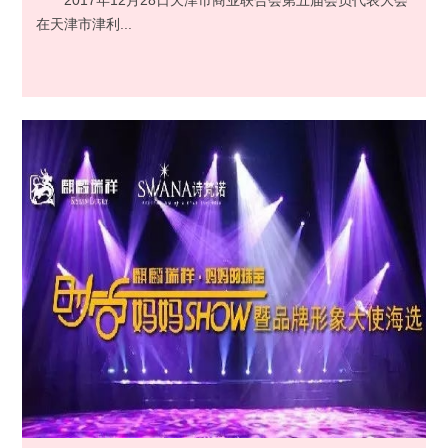
2017年12月28日天津市商业联合会第五届会员代表大会
在天津市津利...