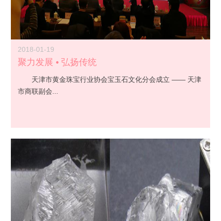
2018-01-19
聚力发展 • 弘扬传统
天津市黄金珠宝行业协会宝玉石文化分会成立 —— 天津
市商联副会...