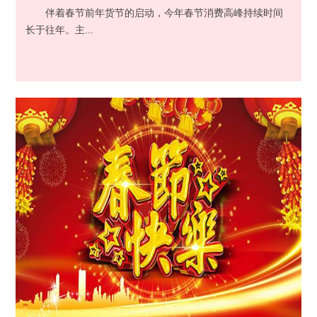
伴着春节前年货节的启动，今年春节消费高峰持续时间
长于往年。主...