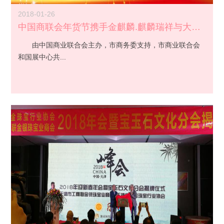
2018-01-26
中国商联会年货节携手金麒麟.麒麟瑞祥与大家过大年
由中国商业联合会主办，市商务委支持，市商业联合会
和国展中心共...