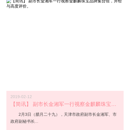
2019-02-12
【简讯】 副市长金湘军一行视察金麒麟珠宝品牌集合...
2月3日（腊月二十九），天津市政府副市长金湘军、市
政府副秘书长...