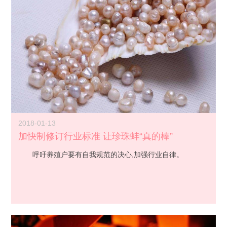
2018-01-13
加快制修订行业标准 让珍珠蚌“真的棒”
呼吁养殖户要有自我规范的决心,加强行业自律。