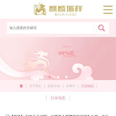
|
关于我们
|
品牌文化
|
大事件
|
行业动态
|
行业动态