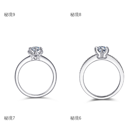
秘境9
秘境8
秘境7
秘境6