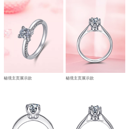
秘境主页展示款
秘境主页展示款