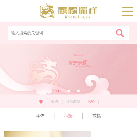
|
翡 翠
|
时尚翡翠
|
吊坠
|
耳饰
吊坠
戒指